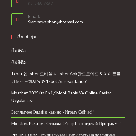
02-246-7367
Email:
Siamnawaphon@hotmail.com
เรื่องล่าสุด
(ไม่มีชื่อ)
(ไม่มีชื่อ)
1xbet 앱1xbet 모바일 ᐉ 1xbet Apk안드로이드 & 아이폰를
다운로드하세요 ᐉ 1xbet Apresentando”
Mostbet 2025’ün En İyi Mobil Bahis Ve Online Casino
Uygulaması
Бесплатное Онлайн-казино » Играть Сейчас!”
Mostbet Partners Отзывы, Обзор Партнерской Программы”
Pin-up Casino Официальный Сайт Играть На подлинные