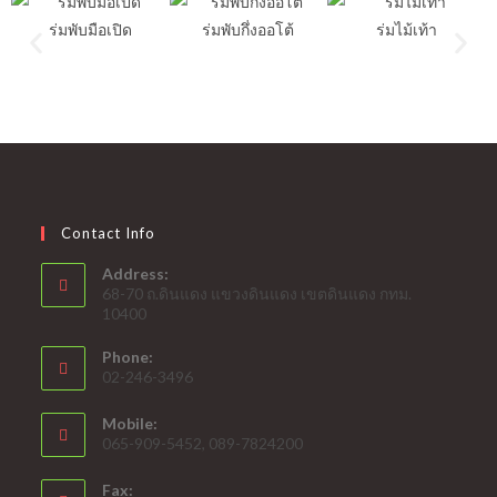
ร่มพับมือเปิด
ร่มพับกึ่งออโต้
ร่มไม้เท้า
Contact Info
Address:
68-70 ถ.ดินแดง แขวงดินแดง เขตดินแดง กทม.
10400
Phone:
02-246-3496
Mobile:
065-909-5452, 089-7824200
Fax: