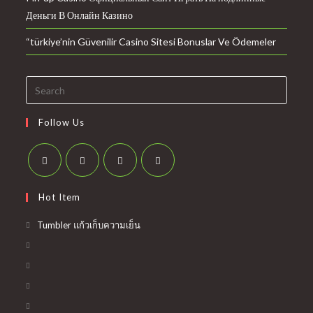
Деньги В Онлайн Казино
“türkiye’nin Güvenilir Casino Sitesi Bonuslar Ve Ödemeler
Follow Us
Hot Item
Tumbler แก้วเก็บความเย็น