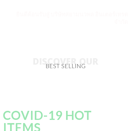
ยินดีต้อนรับสู่ บริษัทสยามนวพล อินเตอร์เทรด
จำกัด
DISCOVER OUR
BEST SELLING
SOURCING NEW ITEMS
COVID-19 HOT
ITEMS