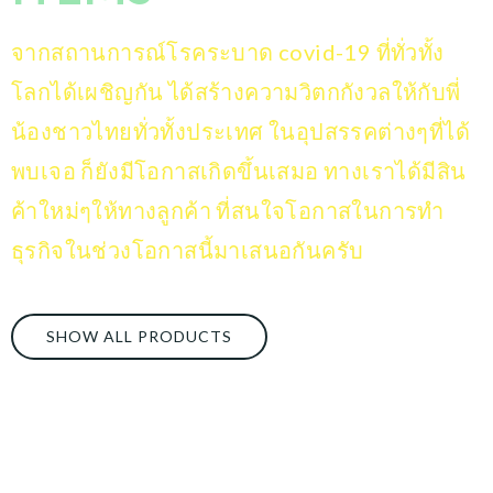
จากสถานการณ์โรคระบาด covid-19 ที่ทั่วทั้ง
โลกได้เผชิญกัน ได้สร้างความวิตกกังวลให้กับพี่
น้องชาวไทยทั่วทั้งประเทศ ในอุปสรรคต่างๆที่ได้
พบเจอ ก็ยังมีโอกาสเกิดขึ้นเสมอ ทางเราได้มีสิน
ค้าใหม่ๆให้ทางลูกค้า ที่สนใจโอกาสในการทำ
ธุรกิจในช่วงโอกาสนี้มาเสนอกันครับ
SHOW ALL PRODUCTS