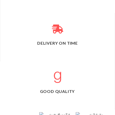
DELIVERY ON TIME
GOOD QUALITY