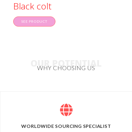
Black colt
SEE PRODUCT
OUR POTENTIAL
WHY CHOOSING US
WORLDWIDE SOURCING SPECIALIST