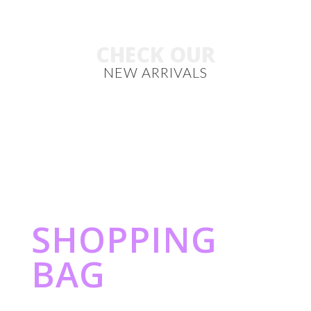
CHECK OUR
NEW ARRIVALS
New Collection
SHOPPING
BAG