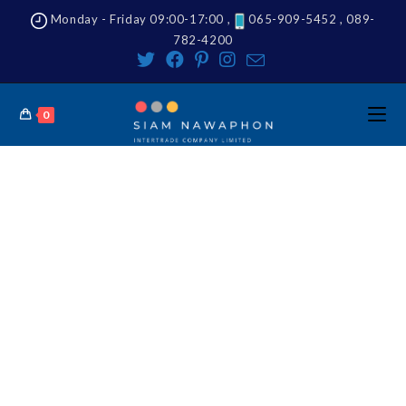
Monday - Friday 09:00-17:00 ,
065-909-5452 , 089-
782-4200
0
SOURCING PRODUCTS
PREMIUM
Welcome to SNP