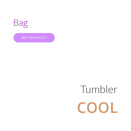
Bag
SEE PRODUCT
Tumbler
COOL