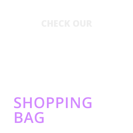
CHECK OUR
New Collection
SHOPPING
BAG