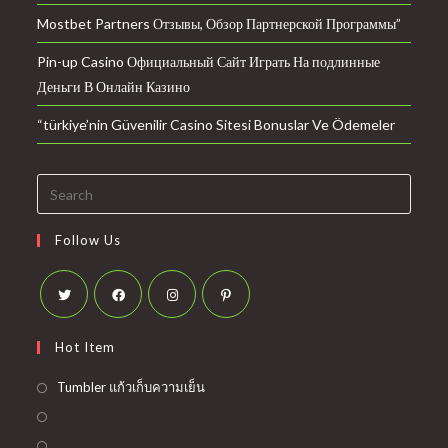
Mostbet Partners Отзывы, Обзор Партнерской Программы”
Pin-up Casino Официальный Сайт Играть На подлинные
Деньги В Онлайн Казино
“türkiye’nin Güvenilir Casino Sitesi Bonuslar Ve Ödemeler
Follow Us
Hot Item
Tumbler แก้วเก็บความเย็น