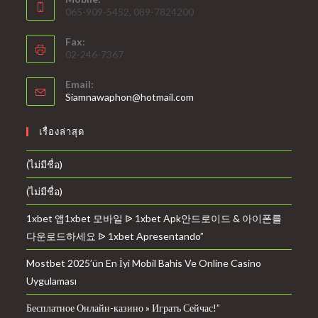
065-909-5452, 089-7824200
Fax:
02-246-7367
Email:
Siamnawaphon@hotmail.com
เรื่องล่าสุด
(ไม่มีชื่อ)
(ไม่มีชื่อ)
1xbet 앱1xbet 모바일 ᐉ 1xbet Apk안드로이드 & 아이폰를
다운로드하세요 ᐉ 1xbet Apresentando”
Mostbet 2025’ün En İyi Mobil Bahis Ve Online Casino
Uygulaması
Бесплатное Онлайн-казино » Играть Сейчас!”