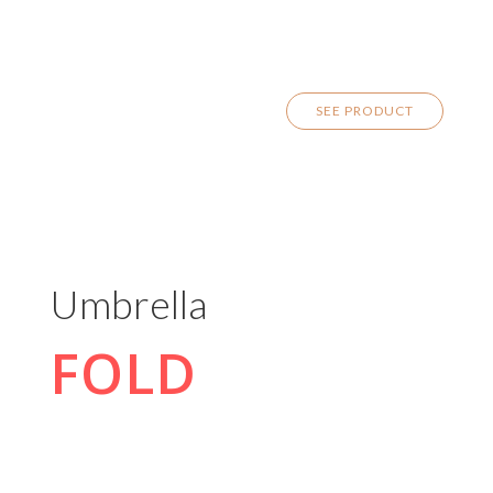
Stainless
SEE PRODUCT
Umbrella
FOLD