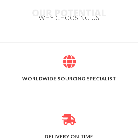
OUR POTENTIAL
WHY CHOOSING US
WORLDWIDE SOURCING SPECIALIST
DELIVERY ON TIME