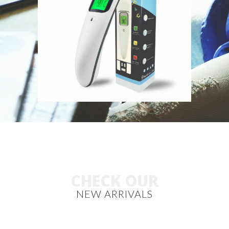
CHECK OUR
NEW ARRIVALS