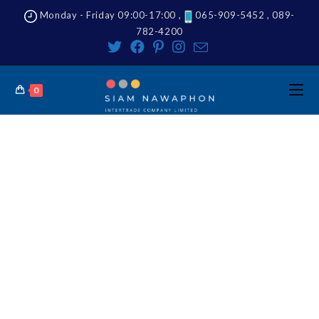
Monday - Friday 09:00-17:00 ,
065-909-5452 , 089-
782-4200
0
SOURCING PRODUCTS
PREMIUM
Welcome to SNP