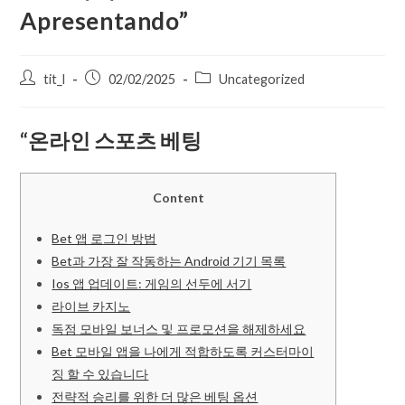
Apresentando”
Post
Post
Post
tit_l
02/02/2025
Uncategorized
author:
published:
category:
“온라인 스포츠 베팅
Content
Bet 앱 로그인 방법
Bet과 가장 잘 작동하는 Android 기기 목록
Ios 앱 업데이트: 게임의 선두에 서기
라이브 카지노
독점 모바일 보너스 및 프로모션을 해제하세요
Bet 모바일 앱을 나에게 적합하도록 커스터마이
징 할 수 있습니다
전략적 승리를 위한 더 많은 베팅 옵션