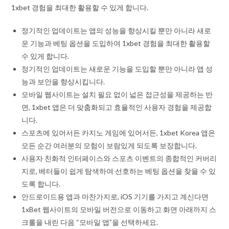
1xbet 경험을 최대한 활용할 수 있게 합니다.
정기적인 업데이트는 앱의 성능을 향상시킬 뿐만 아니라 새로
운 기능과 베팅 옵션을 도입하여 1xbet 경험을 최대한 활용할
수 있게 합니다.
정기적인 업데이트는 새로운 기능을 도입할 뿐만 아니라 앱 성
능과 보안을 향상시킵니다.
모바일 웹사이트는 설치 필요 없이 넓은 접근성을 제공하는 반
면, 1xbet 앱은 더 맞춤화되고 효율적인 사용자 경험을 제공합
니다.
스포츠에 있어서든 카지노 게임에 있어서든, 1xbet Korea 앱은
모든 순간 여러분의 모험이 보람있게 되도록 보장합니다.
사용자 친화적 인터페이스와 스포츠 이벤트의 종합적인 커버리
지로, 베터들이 쉽게 탐색하여 선호하는 베팅 옵션을 찾을 수 있
도록 합니다.
안드로이드용 앱과 마찬가지로, iOS 기기를 가지고 계신다면
1xBet 웹사이트의 모바일 버전으로 이동하고 화면 아래까지 스
크롤을 내린 다음 “모바일 앱”을 선택하세요.