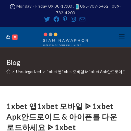
Skip
Monday - Friday 09:00-17:00 ,
065-909-5452 , 089-
to
782-4200
content
0
Blog
>
Uncategorized
>
1xbet 앱1xbet 모바일 ᐉ 1xbet Apk안드로이드 &
1xbet 앱1xbet 모바일 ᐉ 1xbet
Apk안드로이드 & 아이폰를 다운
로드하세요 ᐉ 1xbet