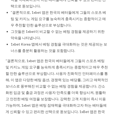
택으로 돋보입니다.
“결론적으로, 1xbet 앱은 한국의 베터들에게 그들의 스포츠 베
팅 및 카지노 게임 요구를 능숙하게 충족시키는 종합적이고 매
우 추천할 만한 솔루션으로 부상합니다.
그것들은 1xbet이 비교할 수 없는 베팅 경험을 제공하기 위한
약속을 나타냅니다.
1xbet Korea 앱에서 베팅 경험을 극대화하는 것은 제공되는 보
너스를 충분히 활용하는 것을 포함합니다.
“결론적으로, 1xbet 앱은 한국의 베터들에게 그들의 스포츠 베팅
및 카지노 게임 요구를 능숙하게 충족시키는 종합적이고 매우 추천
할 만한 솔루션으로 부상합니다. 사용자 친화적인 인터페이스를 통
해, 이 앱은 다양한 베팅 옵션, 경쟁력 있는 배당률, 그리고 매력적인
보너스로 풍부해진 비교할 수 없는 베팅 경험을 제공합니다. 간소
화된 입금 및 출금 과정은 사용자 만족도를 더욱 향상시켜, 원활하
고 안전한 베팅 여정을 보장합니다. 강력한 고객 지원이 즉시 이용
가능하며, 1xbet 앱은 베팅 잠재력을 극대화하고자 하는 베터들에
게 신뢰할 수 있고 편리한 선택으로 돋보입니다. 1xBet 앱은 한국