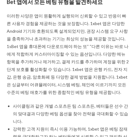
Bet 앱에서 모든 베팅 유형을 발견하세요
이러한 사양은 앱이 원활하게 실행되어 신뢰할 수 있고 반응이 빠
른 사용자 경험을 제공하는 것을 보장합니다. 1xbet 앱은 다양한
Android 기기와 호환되도록 설계되었지만, 권장 시스템 요구 사항
을 충족하거나 초과하는 기기는 최상의 성능을 제공할 것입니다.
1хBet 앱을 휴대폰에 다운로드해야 하는 또” “다른 이유는 바로 나
에게 적합하게 커스터마이징할 수 있는 옵션입니다. 다양한 메뉴
항목을 추가하거나 제거하고, 결제 카드를 추가하며 계정을 위한 2
단계 보호를 활성화할 수 있습니다. 1xbet 앱은 은행 카드, 전자 지
갑, 은행 송금, 암호화폐 등 다양한 결제 방법을 지원합니다. 1xbet
은 싱글부터 어큐뮬레이터, 시스템 베팅, 체인에 이르기까지 모든
수준의 베팅 애호가를 위한 종합적인 베팅 유형을 제공합니다.
사이클링과 같은 개별 스포츠든 팀 스포츠든, 베터들은 선수 간
의 맞대결과 다양한 베팅 옵션을 찾아 전략을 극대화할 수 있습
니다.
강력한 고객 지원이 즉시 이용 가능하며, 1xbet 앱은 베팅 잠재
력을 극대화하고자 하는 베터들에게 신뢰할 수 있고 편리한 선