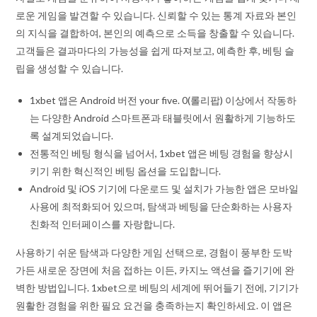
로운 게임을 발견할 수 있습니다. 신뢰할 수 있는 통계 자료와 본인
의 지식을 결합하여, 본인의 예측으로 소득을 창출할 수 있습니다.
고객들은 결과마다의 가능성을 쉽게 따져보고, 예측한 후, 베팅 슬
립을 생성할 수 있습니다.
1xbet 앱은 Android 버전 your five. 0(롤리팝) 이상에서 작동하
는 다양한 Android 스마트폰과 태블릿에서 원활하게 기능하도
록 설계되었습니다.
전통적인 베팅 형식을 넘어서, 1xbet 앱은 베팅 경험을 향상시
키기 위한 혁신적인 베팅 옵션을 도입합니다.
Android 및 iOS 기기에 다운로드 및 설치가 가능한 앱은 모바일
사용에 최적화되어 있으며, 탐색과 베팅을 단순화하는 사용자
친화적 인터페이스를 자랑합니다.
사용하기 쉬운 탐색과 다양한 게임 선택으로, 경험이 풍부한 도박
가든 새로운 장면에 처음 접하는 이든, 카지노 액션을 즐기기에 완
벽한 방법입니다. 1xbet으로 베팅의 세계에 뛰어들기 전에, 기기가
원활한 경험을 위한 필요 요건을 충족하는지 확인하세요. 이 앱은