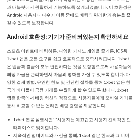
과 태블릿에서 원활하게 기능하도록 설계되었습니다. 이 호환성은
Android 사용자 대다수가 이동 중에도 베팅의 편리함과 흥분을 즐
길 수 있도록 보장합니다.
Android 호환성: 기기가 준비되었는지 확인하세요
스포츠 이벤트에 베팅하든, 다양한 카지노 게임을 즐기든, iOS용
1xbet 앱은 모든 요구를 쉽고 효율적으로 충족시켜줍니다. 1xbet
은 입금과 출금이 모두 안전하다는 것을 보장함으로써 사용자들이
베팅 자금을 관리하면서 마음의 평화를 가질 수 있도록 합니다. 다
양한 결제 방법, 유연한 한도 및 간단한 절차를 통해 1xbet 앱은 한
국의 베터들이 금융 거래를 수월하게 할 수 있도록 합니다. 1xbet
앱은 한국에서 베팅 혁신의 정점으로, 사용자들에게 모바일 기기를
통해 비교할 수 없는 온라인 베팅 경험을 제공합니다.
1xbet 앱을 실행하면” “사용자는 매끄럽고 사용자 친화적인 인
터페이스로 맞이합니다.
지속적인 업데이트와 개선을 통해, 1xbet 앱은 한국과 그 너머