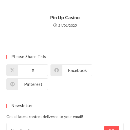
Pin Up Casino
24/01/2025
Please Share This
X
Facebook
Pinterest
Newsletter
Get all latest content delivered to your email!