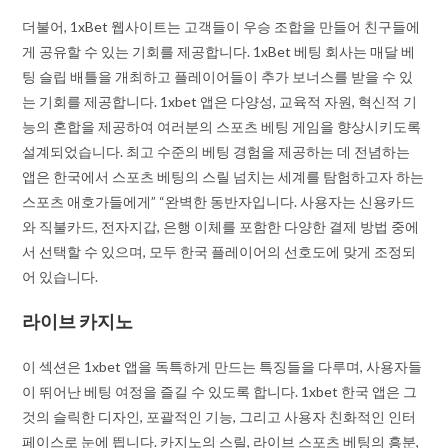
더불어, 1xBet 웹사이트는 고객들이 우승 조합을 만들어 친구들에
게 공유할 수 있는 기회를 제공합니다. 1xBet 베팅 회사는 매달 베
팅 슬립 배틀을 개최하고 플레이어들이 추가 보너스를 받을 수 있
는 기회를 제공합니다. 1xbet 앱은 다양성, 교육적 자원, 혁신적 기
능의 혼합을 제공하여 여러분의 스포츠 베팅 게임을 향상시키도록
설계되었습니다. 최고 수준의 베팅 경험을 제공하는 데 전념하는
앱은 한국에서 스포츠 베팅의 스릴 넘치는 세계를 탐험하고자 하는
스포츠 애호가들에게” “완벽한 동반자입니다. 사용자는 신용카드
와 직불카드, 전자지갑, 은행 이체를 포함한 다양한 결제 방법 중에
서 선택할 수 있으며, 모두 한국 플레이어의 선호도에 맞게 조정되
어 있습니다.
라이브 카지노
이 섹션은 1xbet 앱을 독특하게 만드는 특징들을 다루며, 사용자들
이 뛰어난 베팅 여정을 즐길 수 있도록 합니다. 1xbet 한국 앱은 그
것의 슬릭한 디자인, 포괄적인 기능, 그리고 사용자 친화적인 인터
페이스로 눈에 띕니다. 카지노의 스릴, 라이브 스포츠 베팅의 흥분,