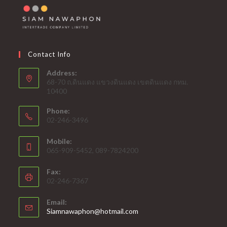
Contact Info
Address:
68-70 ถ.ดินแดง แขวงดินแดง เขตดินแดง กทม.
10400
Phone:
02-246-3496
Mobile:
065-909-5452, 089-7824200
Fax:
02-246-7367
Email:
Opens
Siamnawaphon@hotmail.com
in