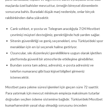
maçlarda özel bahisler mevcuttur, örneğin bireysel dönemlerin
sonucuna bahis. Buradaki düşük marj nedeniyle, onlar birçok
rakibinkinden daha yüksektir.
Canlı sohbet, e-posta ve Telegram aracılığıyla 7/24 Mostbet
çevrimiçi müşteri desteğimiz, gerektiğinde hızlı yardım sağlar.
Sitenin güvenilirliği ve geniş seçenekleri, onu Türkiye’deki spor
meraklıları için en iyi seçenek haline getiriyor.
Oyuncular, sıkı düzenleyici gerekliliklere uygun olarak işletilen
platformda güvenli bir atmosferde etkileşime girebilirler.
Bundan sonra tam adınız, adresiniz, e-posta adresiniz ve
telefon numaranız gibi bazı kişisel bilgileri girmeniz
istenecektir.
Mostbet para çekme süresi işlemleri için geçen süre 72 saattir.
Para yatırmak için mevcut minimum empieza maksimum tutarlar
doğrudan seçilen ödeme sistemine bağlıdır. Türkiye’deki Mostbet
kumarhanesinin yasal olup olmadığı sorusunu önceden