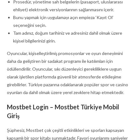
Prosedür, yönetime sah belgelerin (pasaport, uluslararası
ehliyet) elektronik versiyonlarının sağlanmasını içerir.
Bunu yapmak için uygulamayı açın empieza ‘Kayıt Ol’
seçeneğini seçin.
Tam adınız, doğum tarihiniz ve adresiniz dahil olmak üzere
kişisel bilgilerinizi girin.
Oyuncular, kişiselleştirilmiş promosyonlar ve oyun deneyimini
daha da geliştiren bir sadakat programı ile katılımları için
ödüllendirilir. Oyuncular, sıkı düzenleyici gerekliliklere uygun
olarak işletilen platformda güvenli bir atmosferde etkileşime
girebilirler. Türkiye pazarına odaklanarak popüler spor ve casino
oyunları da dahil olmak üzere yerel zevklere hitap etmektedir.
Mostbet Login – Mostbet Türkiye Mobil
Giriş
Şüphesiz, Mostbet çok çeşitli etkinlikleri ve sporları kapsayan
kapsamlı bir spor kitabı sunmaktadır. Favori oyunlarımı saniyeler