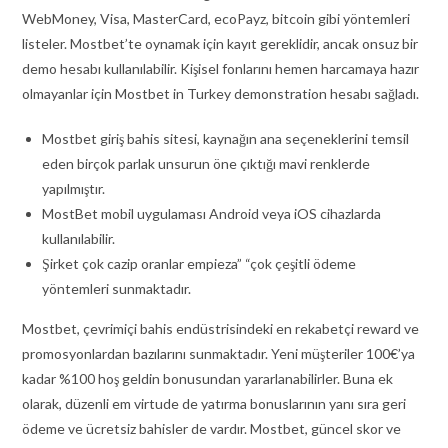
WebMoney, Visa, MasterCard, ecoPayz, bitcoin gibi yöntemleri
listeler. Mostbet’te oynamak için kayıt gereklidir, ancak onsuz bir
demo hesabı kullanılabilir. Kişisel fonlarını hemen harcamaya hazır
olmayanlar için Mostbet in Turkey demonstration hesabı sağladı.
Mostbet giriş bahis sitesi, kaynağın ana seçeneklerini temsil
eden birçok parlak unsurun öne çıktığı mavi renklerde
yapılmıştır.
MostBet mobil uygulaması Android veya iOS cihazlarda
kullanılabilir.
Şirket çok cazip oranlar empieza” “çok çeşitli ödeme
yöntemleri sunmaktadır.
Mostbet, çevrimiçi bahis endüstrisindeki en rekabetçi reward ve
promosyonlardan bazılarını sunmaktadır. Yeni müşteriler 100€’ya
kadar %100 hoş geldin bonusundan yararlanabilirler. Buna ek
olarak, düzenli em virtude de yatırma bonuslarının yanı sıra geri
ödeme ve ücretsiz bahisler de vardır. Mostbet, güncel skor ve