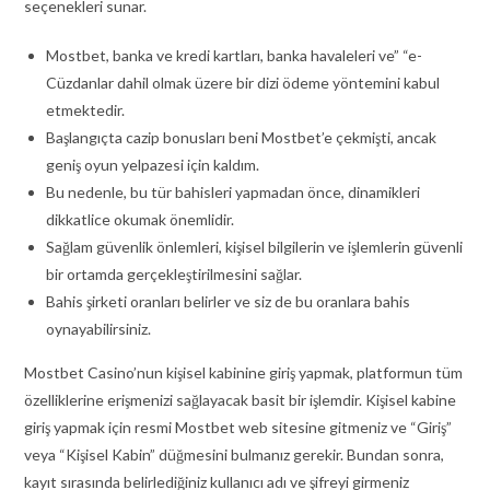
seçenekleri sunar.
Mostbet, banka ve kredi kartları, banka havaleleri ve” “e-
Cüzdanlar dahil olmak üzere bir dizi ödeme yöntemini kabul
etmektedir.
Başlangıçta cazip bonusları beni Mostbet’e çekmişti, ancak
geniş oyun yelpazesi için kaldım.
Bu nedenle, bu tür bahisleri yapmadan önce, dinamikleri
dikkatlice okumak önemlidir.
Sağlam güvenlik önlemleri, kişisel bilgilerin ve işlemlerin güvenli
bir ortamda gerçekleştirilmesini sağlar.
Bahis şirketi oranları belirler ve siz de bu oranlara bahis
oynayabilirsiniz.
Mostbet Casino’nun kişisel kabinine giriş yapmak, platformun tüm
özelliklerine erişmenizi sağlayacak basit bir işlemdir. Kişisel kabine
giriş yapmak için resmi Mostbet web sitesine gitmeniz ve “Giriş”
veya “Kişisel Kabin” düğmesini bulmanız gerekir. Bundan sonra,
kayıt sırasında belirlediğiniz kullanıcı adı ve şifreyi girmeniz