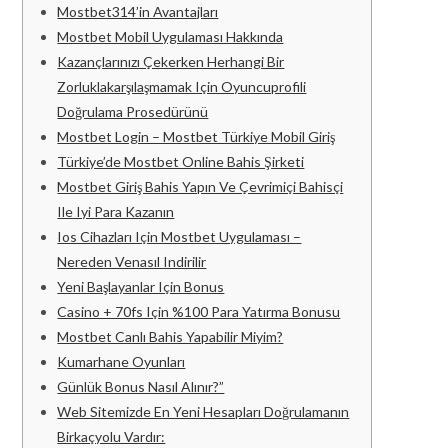
Mostbet314’in Avantajları
Mostbet Mobil Uygulaması Hakkında
Kazançlarınızı Çekerken Herhangi Bir
Zorluklakarşılaşmamak Için Oyuncuprofili
Doğrulama Prosedürünü
Mostbet Login – Mostbet Türkiye Mobil Giriş
Türkiye’de Mostbet Online Bahis Şirketi
Mostbet Giriş Bahis Yapın Ve Çevrimiçi Bahisçi
Ile Iyi Para Kazanın
Ios Cihazları Için Mostbet Uygulaması –
Nereden Venasıl Indirilir
Yeni Başlayanlar Için Bonus
Casino + 70fs Için %100 Para Yatırma Bonusu
Mostbet Canlı Bahis Yapabilir Miyim?
Kumarhane Oyunları
Günlük Bonus Nasıl Alınır?”
Web Sitemizde En Yeni Hesapları Doğrulamanın
Birkaçyolu Vardır: