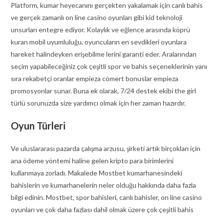
Platform, kumar heyecanını gerçekten yakalamak için canlı bahis
ve gerçek zamanlı on line casino oyunları gibi kid teknoloji
unsurları entegre ediyor. Kolaylık ve eğlence arasında köprü
kuran mobil uyumluluğu, oyuncuların en sevdikleri oyunlara
hareket halindeyken erişebilme lerini garanti eder. Aralarından
seçim yapabileceğiniz çok çeşitli spor ve bahis seçeneklerinin yanı
sıra rekabetçi oranlar empieza cömert bonuslar empieza
promosyonlar sunar. Buna ek olarak, 7/24 destek ekibi the girl
türlü sorunuzda size yardımcı olmak için her zaman hazırdır.
Oyun Türleri
Ve uluslararası pazarda çalışma arzusu, şirketi artık birçokları için
ana ödeme yöntemi haline gelen kripto para birimlerini
kullanmaya zorladı. Makalede Mostbet kumarhanesindeki
bahislerin ve kumarhanelerin neler olduğu hakkında daha fazla
bilgi edinin. Mostbet, spor bahisleri, canlı bahisler, on line casino
oyunları ve çok daha fazlası dahil olmak üzere çok çeşitli bahis