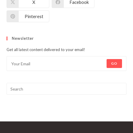
X
Facebook
Pinterest
Newsletter
Get all latest content delivered to your email!
GO
Search
this
website