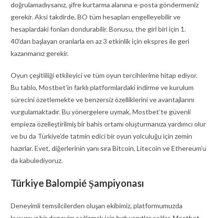
doğrulamadıysanız, şifre kurtarma alanına e-posta göndermeniz
gerekir. Aksi takdirde, BO tüm hesapları engelleyebilir ve
hesaplardaki fonları dondurabilir. Bonusu, the girl biri için 1.
40’dan başlayan oranlarla en az 3 etkinlik için ekspres ile geri
kazanmanız gerekir.
Oyun çeşitliliği etkileyici ve tüm oyun tercihlerime hitap ediyor.
Bu tablo, Mostbet’in farklı platformlardaki indirme ve kurulum
sürecini özetlemekte ve benzersiz özelliklerini ve avantajlarını
vurgulamaktadır. Bu yönergelere uymak, Mostbet’te güvenli
empieza özelleştirilmiş bir bahis ortamı oluşturmanıza yardımcı olur
ve bu da Türkiye’de tatmin edici bir oyun yolculuğu için zemin
hazırlar. Evet, diğerlerinin yanı sıra Bitcoin, Litecoin ve Ethereum’u
da kabulediyoruz.
Türkiye Balompié Şampiyonası
Deneyimli temsilcilerden oluşan ekibimiz, platformumuzda
kusursuz bir deneyim sağlamak için hızlı yanıtlar sağlar. Mostbet