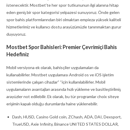
istenecektir. Mostbet’te her spor tutkununun ilgi alanına hitap
eden geniş bir spor kategorisi yelpazesi sunuyoruz. Önde gelen
spor bahis platformlarından biri olmaktan empieza yüksek kaliteli
hizmetlerimiz ve kullanıcı dostu arayüzümüzle tanınmaktan gurur
duyuyoruz.
Mostbet Spor Bahisleri: Premier Çevrimiçi Bahis
Hedefiniz
Mobil versiyona ek olarak, bahisçiler uygulamaları da
kullanabilirler. Mostbet uygulaması Android os ve iOS işletim
sistemlerinde çalışan cihazlar” “için kullanılabilirler. Mobil
uygulamaların avantajları arasında hızlı yükleme ve basitleştirilmiş
arayüzler not edilebilir. Ek olarak, bu tür programlar choix siteye
erişimin kapalı olduğu durumlarda haine yüklenebilir.
Dash, HUSD, Casino Gold coin, ZChash, ADA, DAI, Dexsport,
TrueUSD, Axie Infinity, Binance UNITED STATES DOLLAR,