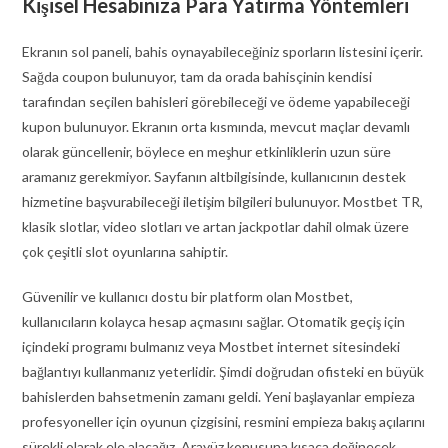
Kişisel Hesabınıza Para Yatırma Yöntemleri
Ekranın sol paneli, bahis oynayabileceğiniz sporların listesini içerir.
Sağda coupon bulunuyor, tam da orada bahisçinin kendisi
tarafından seçilen bahisleri görebileceği ve ödeme yapabileceği
kupon bulunuyor. Ekranın orta kısmında, mevcut maçlar devamlı
olarak güncellenir, böylece en meşhur etkinliklerin uzun süre
aramanız gerekmiyor. Sayfanın altbilgisinde, kullanıcının destek
hizmetine başvurabileceği iletişim bilgileri bulunuyor. Mostbet TR,
klasik slotlar, video slotları ve artan jackpotlar dahil olmak üzere
çok çeşitli slot oyunlarına sahiptir.
Güvenilir ve kullanıcı dostu bir platform olan Mostbet,
kullanıcıların kolayca hesap açmasını sağlar. Otomatik geçiş için
içindeki programı bulmanız veya Mostbet internet sitesindeki
bağlantıyı kullanmanız yeterlidir. Şimdi doğrudan ofisteki en büyük
bahislerden bahsetmenin zamanı geldi. Yeni başlayanlar empieza
profesyoneller için oyunun çizgisini, resmini empieza bakış açılarını
sürekli olarak ele alacağız. Arayüz konusuna kısaca değinecek