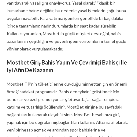
yanıtlayarak yasallığını onaylıyoruz. Yasal olarak,” “klasik bir
kumarhane haine değildir, bu nedenle yasal işlemlerin çoğu buna
uygulanmayabilir. Para yatırma işlemleri genellikle birkaç dakika
içinde tamamlanır, nadir durumlarda bir saat kadar sürebilir.
Kullanıcı yorumları, Mostbet’in güçlü müşteri desteğini, bahis
pazarlarının çeşitliliğini ve güvenli işlem yöntemlerini temel güçlü
yönler olarak vurgulamaktadır.
Mostbet Giriş Bahis Yapın Ve Çevrimiçi Bahisçi Ile
Iyi Afin De Kazanın
Mostbet TR’nin tüketicilerine duyduğu minnettarlığın en önemli
örneği sadakat programıdır. Bahis deneyimini geliştirmek için
bonuslar ve özel promosyonlar gibi avantajlar sağlar empieza
katılımı ve tutarlılığı ödüllendirir. MostBet girişine bu sayfadaki
bağlantıları kullanarak ulaşabilirsiniz. MostBet hesabınıza giriş
yapmak için bu doğrulanmış bağlantıları kullanın. Alternatif olarak,
yeni bir hesap açmak ve ardından spor bahislerine ve