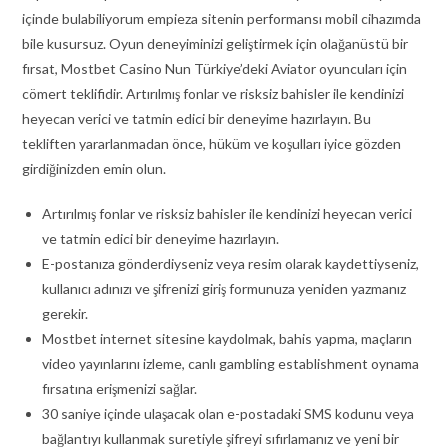
içinde bulabiliyorum empieza sitenin performansı mobil cihazımda
bile kusursuz. Oyun deneyiminizi geliştirmek için olağanüstü bir
fırsat, Mostbet Casino Nun Türkiye’deki Aviator oyuncuları için
cömert teklifidir. Artırılmış fonlar ve risksiz bahisler ile kendinizi
heyecan verici ve tatmin edici bir deneyime hazırlayın. Bu
tekliften yararlanmadan önce, hüküm ve koşulları iyice gözden
girdiğinizden emin olun.
Artırılmış fonlar ve risksiz bahisler ile kendinizi heyecan verici
ve tatmin edici bir deneyime hazırlayın.
E-postanıza gönderdiyseniz veya resim olarak kaydettiyseniz,
kullanıcı adınızı ve şifrenizi giriş formunuza yeniden yazmanız
gerekir.
Mostbet internet sitesine kaydolmak, bahis yapma, maçların
video yayınlarını izleme, canlı gambling establishment oynama
fırsatına erişmenizi sağlar.
30 saniye içinde ulaşacak olan e-postadaki SMS kodunu veya
bağlantıyı kullanmak suretiyle şifreyi sıfırlamanız ve yeni bir