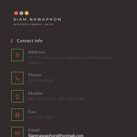
Contact Info
Address:
68-70 ถ.ดินแดง แขวงดินแดง เขตดินแดง กทม.
10400
Phone:
02-246-3496
Mobile:
065-909-5452, 089-7824200
Fax:
02-246-7367
Email:
Opens
Siamnawaphon@hotmail.com