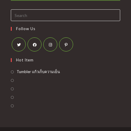
Search
this
website
Follow Us
Opens
Opens
Opens
Opens
Hot Item
in
in
in
in
a
a
a
a
Opens
Tumbler แก้วเก็บความเย็น
new
new
new
new
in
Opens
tab
tab
tab
tab
a
in
Opens
new
a
in
Opens
tab
new
a
in
Opens
tab
new
a
in
tab
new
a
tab
new