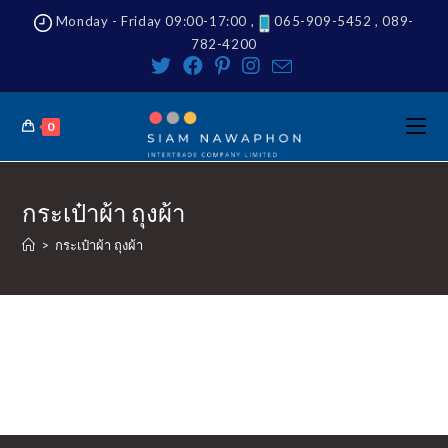
Skip
Monday - Friday 09:00-17:00 ,
065-909-5452 , 089-
to
782-4200
content
0
กระเป๋าผ้า ถุงผ้า
>
กระเป๋าผ้า ถุงผ้า