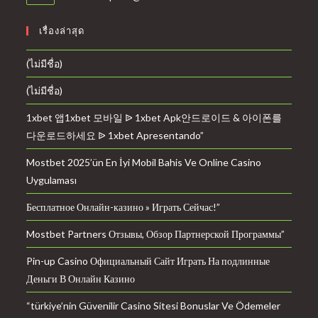
in
your
เรื่องล่าสุด
application
(ไม่มีชื่อ)
(ไม่มีชื่อ)
1xbet 앱1xbet 모바일 ᐉ 1xbet Apk안드로이드 & 아이폰를
다운로드하세요 ᐉ 1xbet Apresentando”
Mostbet 2025’ün En İyi Mobil Bahis Ve Online Casino
Uygulaması
Бесплатное Онлайн-казино » Играть Сейчас!”
Mostbet Partners Отзывы, Обзор Партнерской Программы”
Pin-up Casino Официальный Сайт Играть На подлинные
Деньги В Онлайн Казино
“türkiye’nin Güvenilir Casino Sitesi Bonuslar Ve Ödemeler