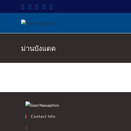
Skip
to
content
ม่านบังแดด
Contact Info