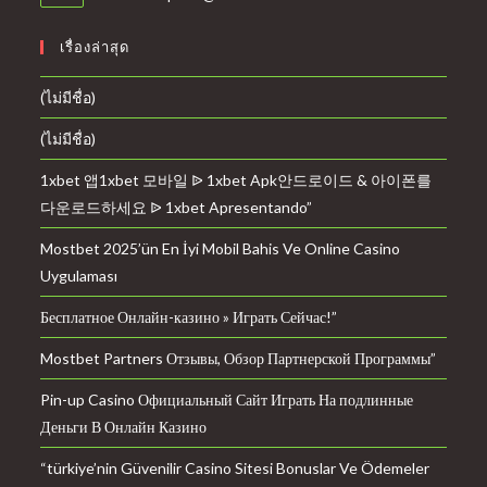
in
your
เรื่องล่าสุด
application
(ไม่มีชื่อ)
(ไม่มีชื่อ)
1xbet 앱1xbet 모바일 ᐉ 1xbet Apk안드로이드 & 아이폰를
다운로드하세요 ᐉ 1xbet Apresentando”
Mostbet 2025’ün En İyi Mobil Bahis Ve Online Casino
Uygulaması
Бесплатное Онлайн-казино » Играть Сейчас!”
Mostbet Partners Отзывы, Обзор Партнерской Программы”
Pin-up Casino Официальный Сайт Играть На подлинные
Деньги В Онлайн Казино
“türkiye’nin Güvenilir Casino Sitesi Bonuslar Ve Ödemeler