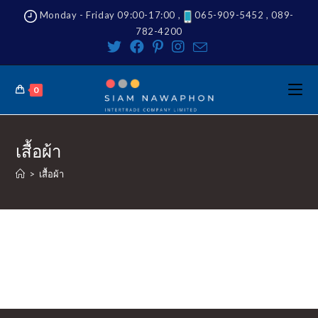
Skip
Monday - Friday 09:00-17:00 ,
065-909-5452 , 089-
to
782-4200
content
0
เสื้อผ้า
>
เสื้อผ้า