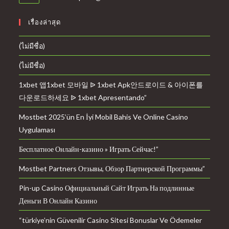
in
your
เรื่องล่าสุด
application
(ไม่มีชื่อ)
(ไม่มีชื่อ)
1xbet 앱1xbet 모바일 ᐉ 1xbet Apk안드로이드 & 아이폰를
다운로드하세요 ᐉ 1xbet Apresentando”
Mostbet 2025’ün En İyi Mobil Bahis Ve Online Casino
Uygulaması
Бесплатное Онлайн-казино » Играть Сейчас!”
Mostbet Partners Отзывы, Обзор Партнерской Программы”
Pin-up Casino Официальный Сайт Играть На подлинные
Деньги В Онлайн Казино
“türkiye’nin Güvenilir Casino Sitesi Bonuslar Ve Ödemeler