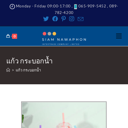
Monday - Friday 09:00-17:00 ,
065-909-5452 , 089-
782-4200
0
แก้ว กระบอกน้ำ
>
แก้ว กระบอกน้ำ