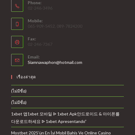
Phone:
02-246-3496
Mobile:
065-909-5452, 089-7824200
Fax:
02-246-7367
Email:
Opens
Siamnawaphon@hotmail.com
in
your
เรื่องล่าสุด
application
(ไม่มีชื่อ)
(ไม่มีชื่อ)
1xbet 앱1xbet 모바일 ᐉ 1xbet Apk안드로이드 & 아이폰를
다운로드하세요 ᐉ 1xbet Apresentando”
Mostbet 2025’ün En İyi Mobil Bahis Ve Online Casino